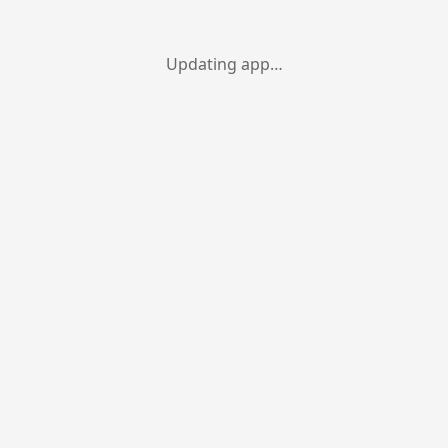
Updating app…