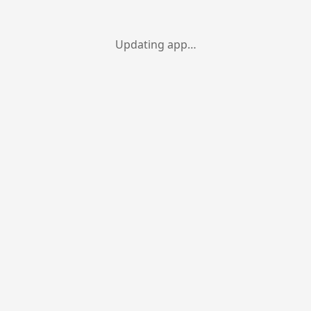
Updating app…