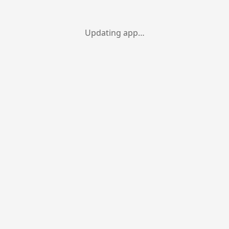
Updating app…