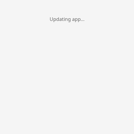
Updating app…