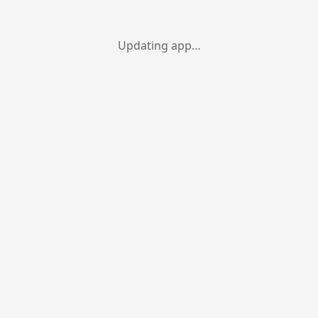
Updating app…