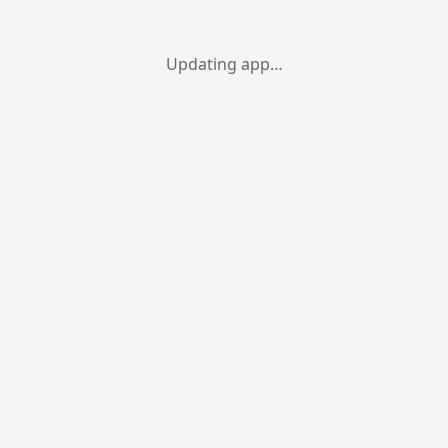
Updating app…