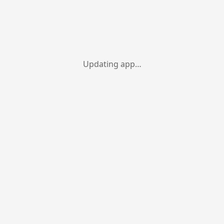
Updating app…