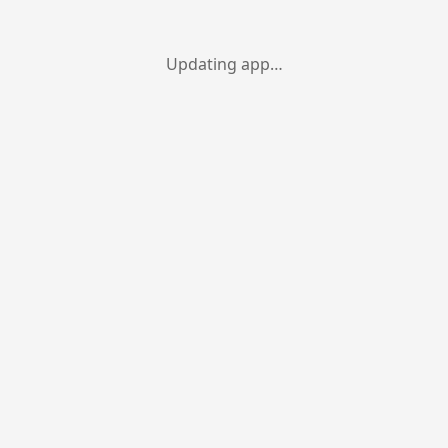
Updating app…