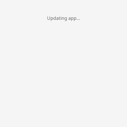
Updating app…