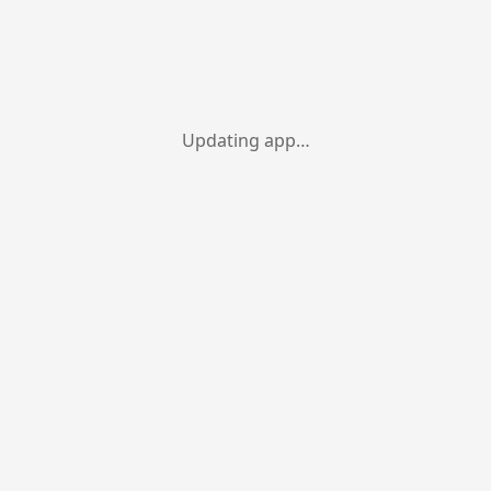
Updating app…