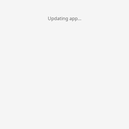
Updating app…