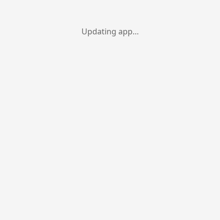
Updating app…