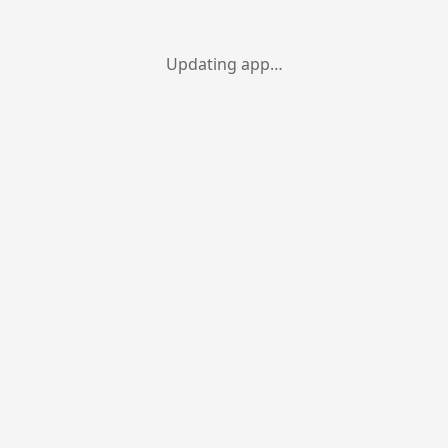
Updating app…