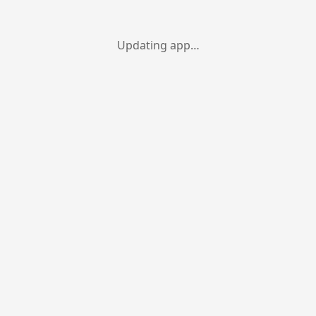
Updating app…