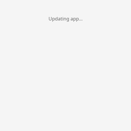
Updating app…