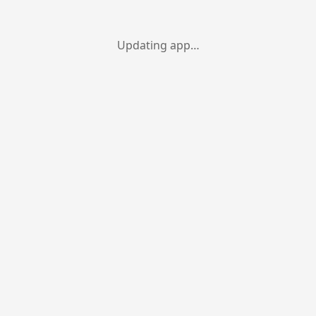
Updating app…