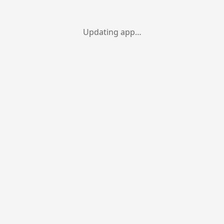
Updating app…