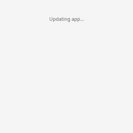
Updating app…