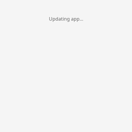
Updating app…