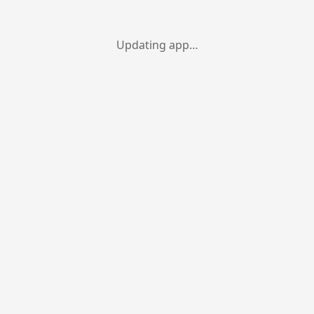
Updating app…