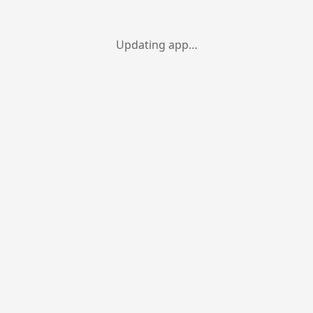
Updating app…