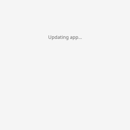
Updating app…