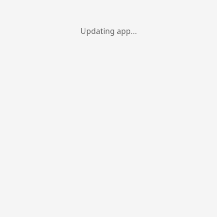
Updating app…