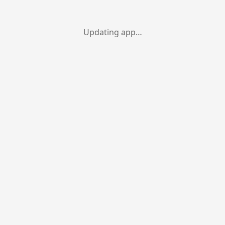
Updating app…