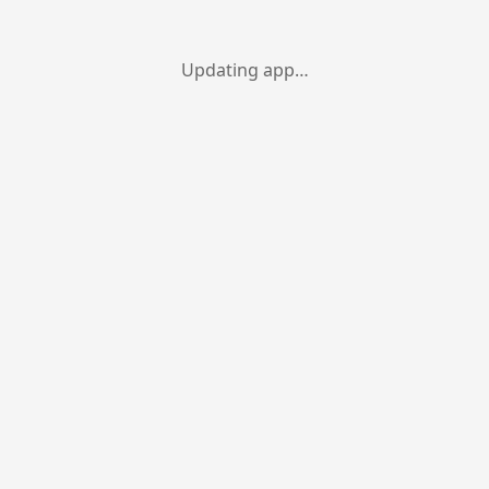
Updating app…